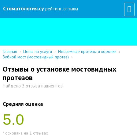
Стоматология
.су
рейтинг, отзывы
Главная
›
Цены на услуги
›
Несъемные протезы и коронки
›
Зубной мост (мостовидный протез)
›
Отзывы о установке мостовидных
протезов
Найдено 3 отзыва пациентов
Средняя оценка
5.0
* основана на 1 отзывах