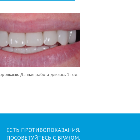
ронками. Данная работа длилась 1 год.
ЕСТЬ ПРОТИВОПОКАЗАНИЯ.
ПОСОВЕТУЙТЕСЬ С ВРАЧОМ.