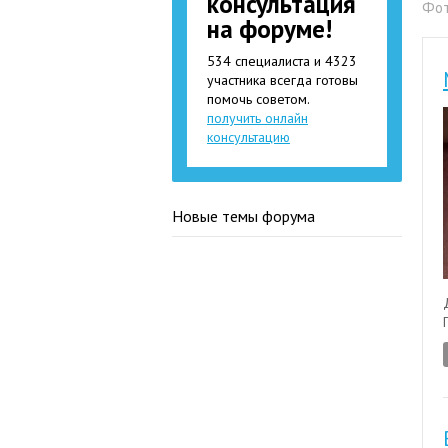
консультация
Фот
на форуме!
534 специалиста и 4323
участника всегда готовы
помочь советом.
получить онлайн
консультацию
Новые темы форума