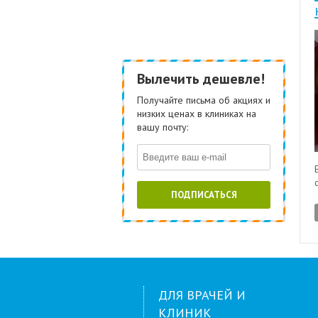
Вылечить дешевле!
Получайте письма об акциях и
низких ценах в клиниках на
вашу почту:
ПОДПИСАТЬСЯ
ДЛЯ ВРАЧЕЙ И
КЛИНИК