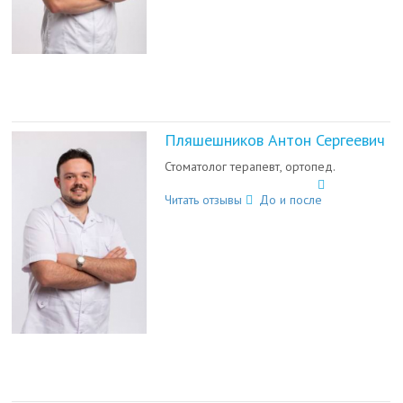
Пляшешников Антон Сергеевич
Стоматолог терапевт, ортопед.
Читать отзывы
До и после