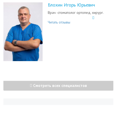
Блохин Игорь Юрьевич
Врач -стоматолог ортопед, хирург.
Читать отзывы
Смотреть всех специалистов