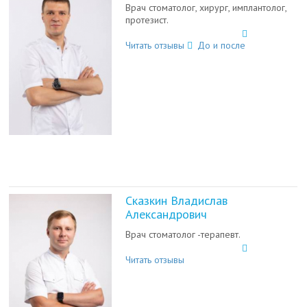
Врач стоматолог, хирург, имплантолог,
протезист.
Читать отзывы
До и после
Сказкин Владислав
Александрович
Врач стоматолог -терапевт.
Читать отзывы