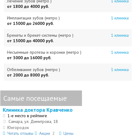
Лечение зубов (метро )
1 клиника
от 1800 до 4000 руб.
Имплантация зубов (метро )
1 клиника
от 15000 до 26000 руб.
Брекеты и брекет-системы (метро )
1 клиника
от 15000 до 40000 руб.
Несъемные протезы и коронки (метро )
1 клиника
от 3000 до 16000 руб.
Отбеливание зубов (метро )
1 клиника
от 2000 до 8000 руб.
Самые посещаемые
Клиника доктора Кравченко
1-е место в рейтинге
Самара, ул. Димитрова, 18
Юнгородок
Читать отзывы
Акции
2
Цены