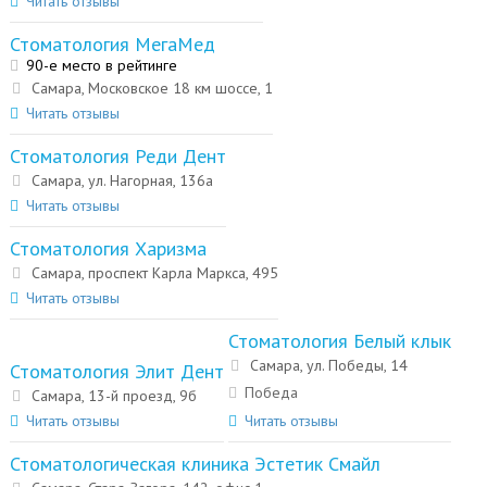
Читать отзывы
Стоматология МегаМед
90-е место в рейтинге
Самара, Московское 18 км шоссе, 1
Читать отзывы
Стоматология Реди Дент
Самара, ул. Нагорная, 136а
Читать отзывы
Стоматология Харизма
Самара, проспект Карла Маркса, 495
Читать отзывы
Стоматология Белый клык
Самара, ул. Победы, 14
Стоматология Элит Дент
Победа
Самара, 13-й проезд, 9б
Читать отзывы
Читать отзывы
Стоматологическая клиника Эстетик Смайл