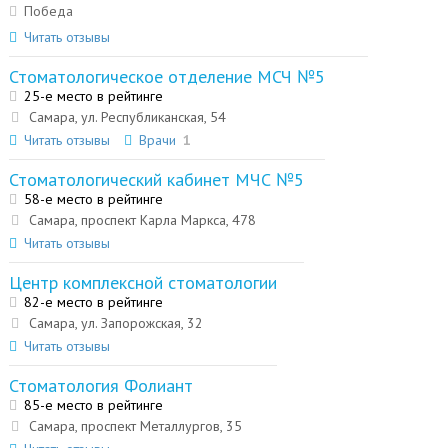
Победа
Читать отзывы
Стоматологическое отделение МСЧ №5
25-е место в рейтинге
Самара, ул. Республиканская, 54
Читать отзывы
Врачи
1
Стоматологический кабинет МЧС №5
58-е место в рейтинге
Самара, проспект Карла Маркса, 478
Читать отзывы
Центр комплексной стоматологии
82-е место в рейтинге
Самара, ул. Запорожская, 32
Читать отзывы
Стоматология Фолиант
85-е место в рейтинге
Самара, проспект Металлургов, 35