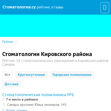
Стоматология
.су
рейтинг, отзывы
Рейтинг
›
Стоматологии Кировского района
Рейтинг 18 стоматологических учреждений в Кировском районе
Самары
Все
Круглосуточные
Городские поликлиники
Детские
Стоматологическая поликлиника №6
7-е место в рейтинге
Самара, проспект Юных пионеров, 141
Читать отзывы