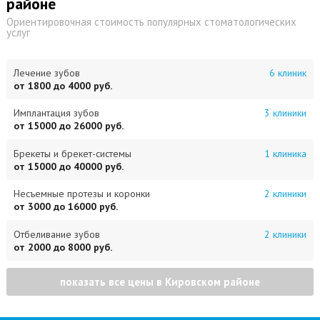
районе
Ориентировочная стоимость популярных стоматологических
услуг
Лечение зубов
6 клиник
от 1800 до 4000 руб.
Имплантация зубов
3 клиники
от 15000 до 26000 руб.
Брекеты и брекет-системы
1 клиника
от 15000 до 40000 руб.
Несъемные протезы и коронки
2 клиники
от 3000 до 16000 руб.
Отбеливание зубов
2 клиники
от 2000 до 8000 руб.
показать все цены в Кировском районе