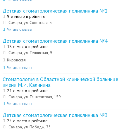
Детская стоматологическая поликлиника №2
9-е место в рейтинге
Самара, ул. Советская, 5
Читать отзывы
Детская стоматологическая поликлиника №4
18-е место в рейтинге
Самара, ул. Теннисная, 9
Кировская
Читать отзывы
Стоматология в Областной клинической больнице
имени М.И. Калинина
22-е место в рейтинге
Самара, ул. Ташкентская, 159
Читать отзывы
Детская стоматологическая поликлиника №3
24-е место в рейтинге
Самара, ул. Победы, 73