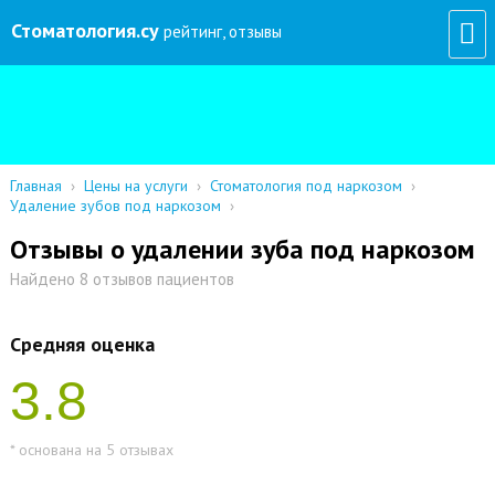
Стоматология
.су
рейтинг, отзывы
Главная
›
Цены на услуги
›
Стоматология под наркозом
›
Удаление зубов под наркозом
›
Отзывы о удалении зуба под наркозом
Найдено 8 отзывов пациентов
Средняя оценка
3.8
* основана на 5 отзывах