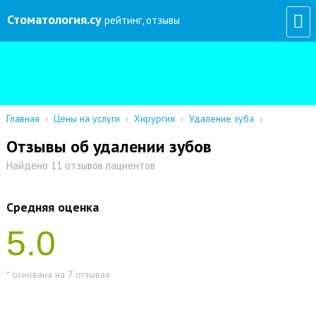
Стоматология
.су
рейтинг, отзывы
Главная
›
Цены на услуги
›
Хирургия
›
Удаление зуба
›
Отзывы об удалении зубов
Найдено 11 отзывов пациентов
Средняя оценка
5.0
* основана на 7 отзывах