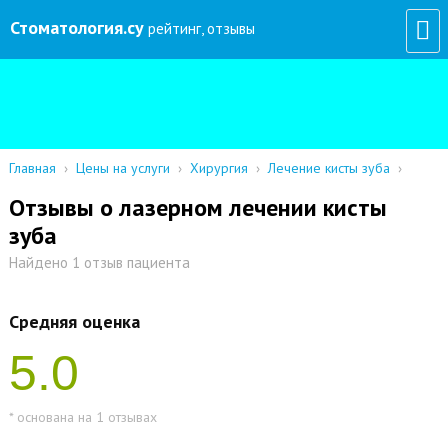
Стоматология
.су
рейтинг, отзывы
Главная
›
Цены на услуги
›
Хирургия
›
Лечение кисты зуба
›
Отзывы о лазерном лечении кисты
зуба
Найдено 1 отзыв пациента
Средняя оценка
5.0
* основана на 1 отзывах