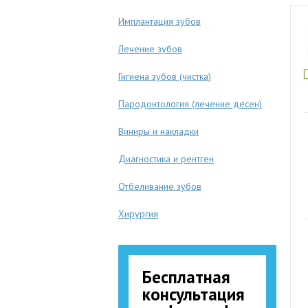
Имплантация зубов
Лечение зубов
Гигиена зубов (чистка)
Пародонтология (лечение десен)
Виниры и накладки
Диагностика и рентген
Отбеливание зубов
Хирургия
Бесплатная
консультация