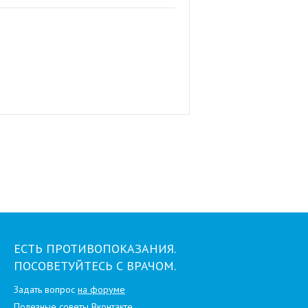
ЕСТЬ ПРОТИВОПОКАЗАНИЯ.
ПОСОВЕТУЙТЕСЬ С ВРАЧОМ.
Задать вопрос
на форуме
Полезные советы
Вконтакте