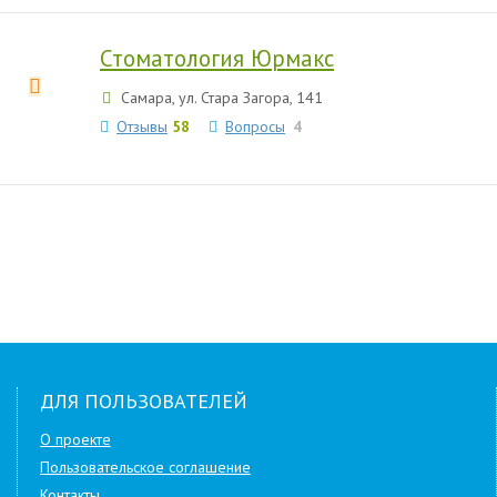
Стоматология Юрмакс
Самара, ул. Стара Загора, 141
Отзывы
58
Вопросы
4
ДЛЯ ПОЛЬЗОВАТЕЛЕЙ
О проекте
Пользовательское соглашение
Контакты