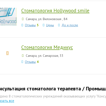
Стоматология Hollywood smile
Самара, ул. Вилоновская , 84
Отзывы
5
Цены
До и после
Стоматология Медикус
Самара, ул. Самарская, 33
Отзывы
4
нсультация стоматолога терапевта / Промы
дено 8 стоматологических учреждений оказывающих услугу "Консу
азать все