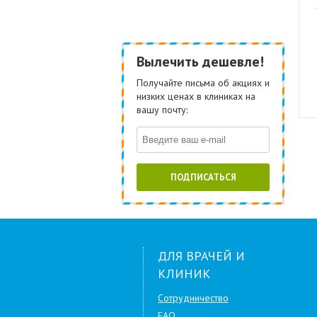
Вылечить дешевле!
Получайте письма об акциях и
низких ценах в клиниках на
вашу почту:
ПОДПИСАТЬСЯ
ДЛЯ ВРАЧЕЙ И
КЛИНИК
Сотрудничество
FAQ