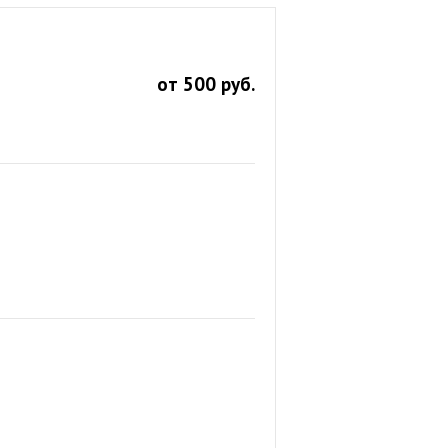
от 500 руб.