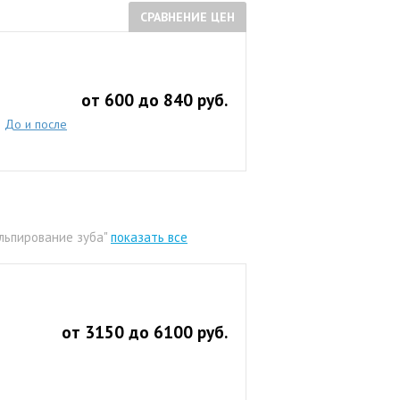
СРАВНЕНИЕ ЦЕН
от 600 до 840 руб.
До и после
льпирование зуба"
показать все
от 3150 до 6100 руб.