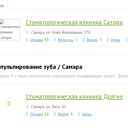
се
Стоматологическая клиника Сатори
Самара, ул. Hово-Вокзальная, 176
Отзывы
33
Вопросы
5
Врачи
5
Цены
пульпирование зуба / Самара
дено 9 стоматологических учреждений оказывающих услугу "Депу
Стоматологическая клиника Долгих
Самара, ул. Лазо, 62
Отзывы
12
Врачи
8
Цены