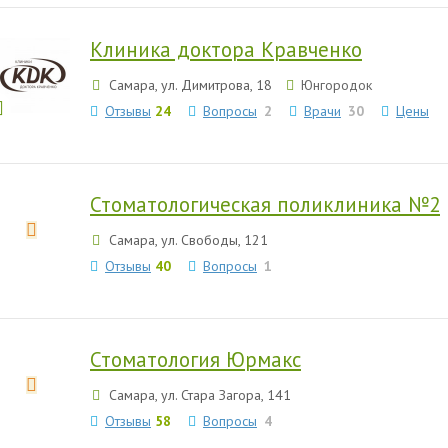
Клиника доктора Кравченко
Самара, ул. Димитрова, 18
Юнгородок
Отзывы
24
Вопросы
2
Врачи
30
Цены
Стоматологическая поликлиника №2
Самара, ул. Свободы, 121
Отзывы
40
Вопросы
1
Стоматология Юрмакс
Самара, ул. Стара Загора, 141
Отзывы
58
Вопросы
4