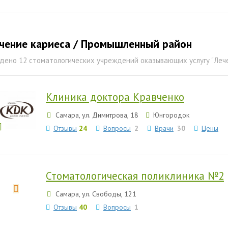
чение кариеса / Промышленный район
дено 12 стоматологических учреждений оказывающих услугу "Леч
Клиника доктора Кравченко
Самара, ул. Димитрова, 18
Юнгородок
Отзывы
24
Вопросы
2
Врачи
30
Цены
Стоматологическая поликлиника №2
Самара, ул. Свободы, 121
Отзывы
40
Вопросы
1