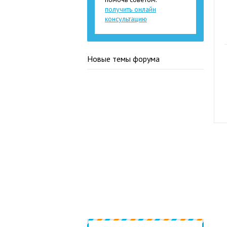
получить онлайн
консультацию
Новые темы форума