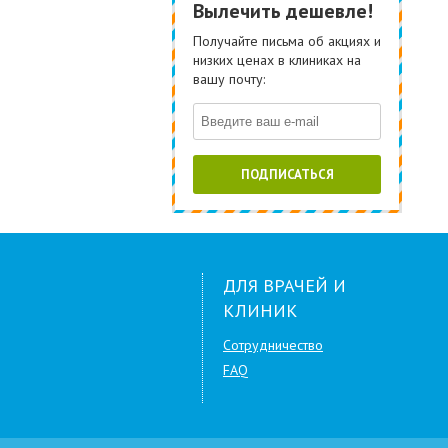
Вылечить дешевле!
Получайте письма об акциях и
низких ценах в клиниках на
вашу почту:
ПОДПИСАТЬСЯ
ДЛЯ ВРАЧЕЙ И
КЛИНИК
Сотрудничество
FAQ