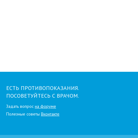
ЕСТЬ ПРОТИВОПОКАЗАНИЯ.
ПОСОВЕТУЙТЕСЬ С ВРАЧОМ.
Задать вопрос
на форуме
Полезные советы
Вконтакте