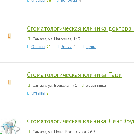
Отзывы
58
Вопросы
4
Стоматологическая клиника доктора
Самара, ул. Нагорная, 143
Отзывы
21
Врачи
1
Цены
Стоматологическая клиника Тари
Самара, ул. Вольская, 71
Безымянка
Отзывы
2
Стоматологическая клиника ДентЭру
Самара, ул. Ново-Вокзальная, 269