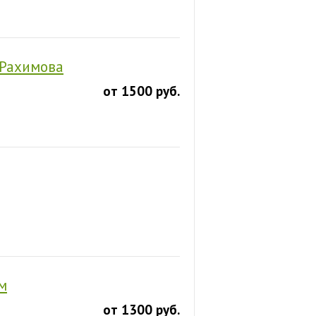
 Рахимова
от 1500 руб.
м
от 1300 руб.