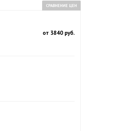
СРАВНЕНИЕ ЦЕН
от 3840 руб.