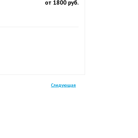
от 1800 руб.
Следующая