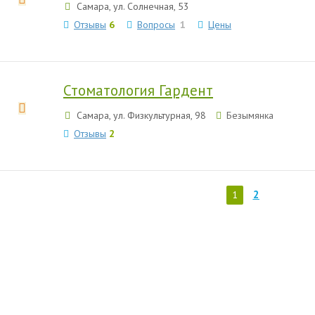
Самара, ул. Солнечная, 53
Отзывы
6
Вопросы
1
Цены
Стоматология Гардент
Самара, ул. Физкультурная, 98
Безымянка
Отзывы
2
2
1