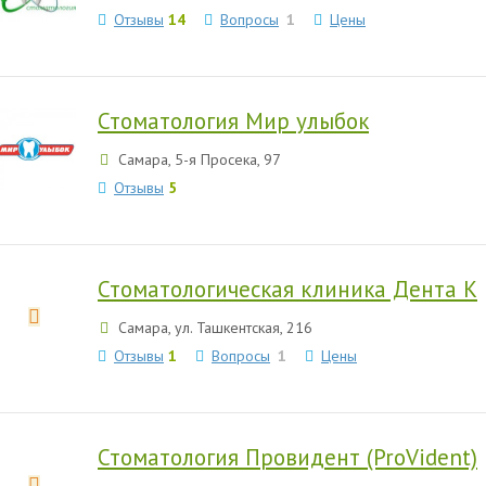
Отзывы
14
Вопросы
1
Цены
Стоматология Мир улыбок
Самара, 5-я Просека, 97
Отзывы
5
Стоматологическая клиника Дента К
Самара, ул. Ташкентская, 216
Отзывы
1
Вопросы
1
Цены
Стоматология Провидент (ProVident)