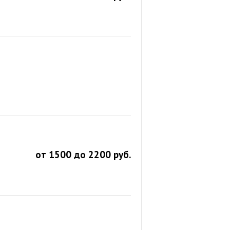
от 1500 до 2200 руб.