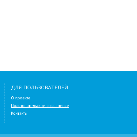
ДЛЯ ПОЛЬЗОВАТЕЛЕЙ
О проекте
Пользовательское соглашение
Контакты