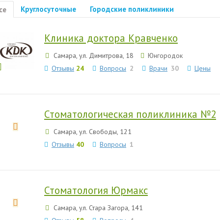
Круглосуточные
Городские поликлиники
се
Клиника доктора Кравченко
Самара, ул. Димитрова, 18
Юнгородок
Отзывы
24
Вопросы
2
Врачи
30
Цены
Стоматологическая поликлиника №2
Самара, ул. Свободы, 121
Отзывы
40
Вопросы
1
Стоматология Юрмакс
Самара, ул. Стара Загора, 141