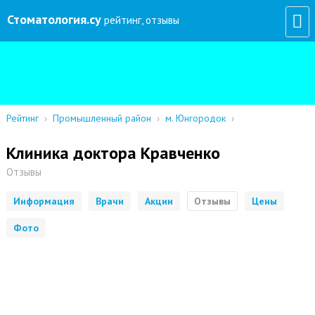
Стоматология
.су
рейтинг, отзывы
Рейтинг
›
Промышленный район
›
м. Юнгородок
›
Клиника доктора Кравченко
Отзывы
Информация
Врачи
Акции
Отзывы
Цены
Фото