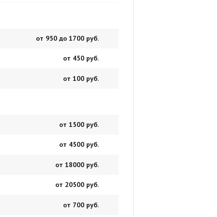
от 950 до 1700 руб.
от 450 руб.
от 100 руб.
от 1500 руб.
от 4500 руб.
от 18000 руб.
от 20500 руб.
от 700 руб.