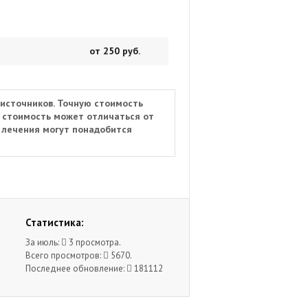
от 250 руб.
источников. Точную стоимость
я стоимость может отличаться от
е лечения могут понадобится
Статистика:
За июль:
3 просмотра.
Всего просмотров:
5670.
Последнее обновление:
181112