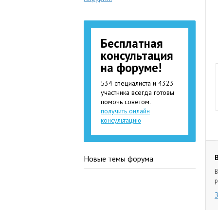
Бесплатная
консультация
на форуме!
534 специалиста и 4323
участника всегда готовы
помочь советом.
получить онлайн
консультацию
Новые темы форума
В
р