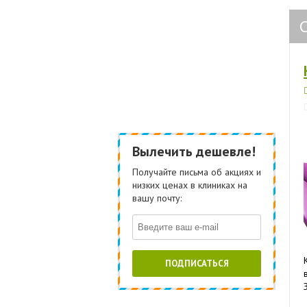
Вылечить дешевле!
Получайте письма об акциях и
низких ценах в клиниках на
вашу почту:
ПОДПИСАТЬСЯ