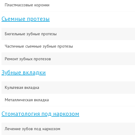
Пластмассовые коронки
Съемные протезы
Бюгельные зубные протезы
Частичные съемные зубные протезы
Ремонт зубных протезов
Зубные вкладки
Культевая вкладка
Металлическая вкладка
Стоматология под наркозом
Лечение зубов под наркозом