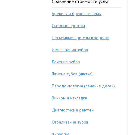
Сравнение стоимости услуг
Брекеты и брекет-системы
Съемные протезы
Несъемные протезы и коронки
Имплантация зубов
Лечение зубов
Гигиена зубов (чистка)
Пародонтология (лечение десен)
Виниры и накладки
Диагностика и рентген
Отбеливание зубов
Хирургия