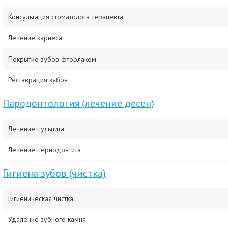
Консультация стоматолога терапевта
Лечение кариеса
Покрытие зубов фторлаком
Реставрация зубов
Пародонтология (лечение десен)
Лечение пульпита
Лечение периодонтита
Гигиена зубов (чистка)
Гигиеническая чистка
Удаление зубного камня