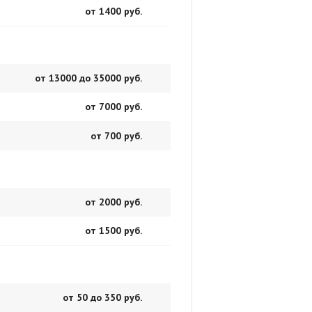
от 1400 руб.
от 13000 до 35000 руб.
от 7000 руб.
от 700 руб.
от 2000 руб.
от 1500 руб.
от 50 до 350 руб.