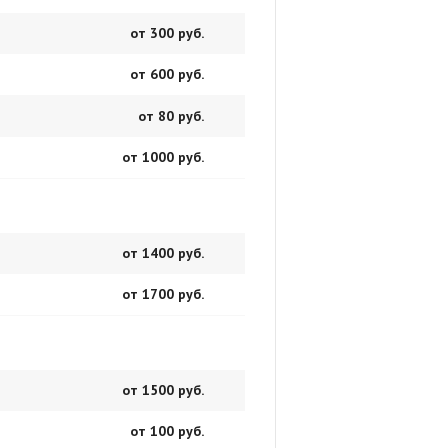
от 300 руб.
от 600 руб.
от 80 руб.
от 1000 руб.
от 1400 руб.
от 1700 руб.
от 1500 руб.
от 100 руб.