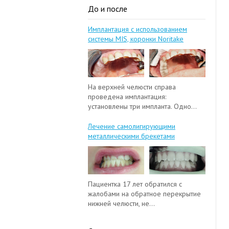
До и после
Имплантация с использованием
системы MIS, коронки Noritake
На верхней челюсти справа
проведена имплантация:
установлены три импланта. Одно...
Лечение самолигирующими
металлическими брекетами
Пациентка 17 лет обратился с
жалобами на обратное перекрытие
нижней челюсти, не...