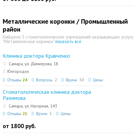
Металлические коронки / Промышленный
район
Найдено 5 стоматологических учреждений оказывающих услугу
"Металлические коронки"
показать все
Клиника доктора Кравченко
Самара, ул. Димитрова, 18
Юнгородок
Отзывы
24
Вопросы
2
Врачи
30
Цены
Стоматологическая клиника доктора
Рахимова
Самара, ул. Нагорная, 143
Отзывы
21
Врачи
1
Цены
от 1800 руб.