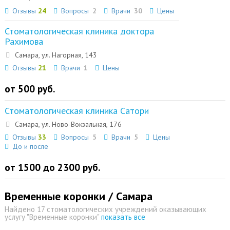
Отзывы
24
Вопросы
2
Врачи
30
Цены
Стоматологическая клиника доктора
Рахимова
Самара, ул. Нагорная, 143
Отзывы
21
Врачи
1
Цены
от 500 руб.
Стоматологическая клиника Сатори
Самара, ул. Hово-Вокзальная, 176
Отзывы
33
Вопросы
5
Врачи
5
Цены
До и после
от 1500 до 2300 руб.
Временные коронки / Самара
Найдено 17 стоматологических учреждений оказывающих
услугу "Временные коронки"
показать все