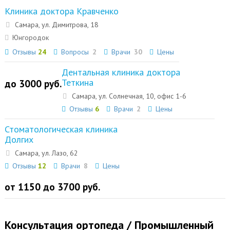
Клиника доктора Кравченко
Самара, ул. Димитрова, 18
Юнгородок
Отзывы
24
Вопросы
2
Врачи
30
Цены
Дентальная клиника доктора
Теткина
до 3000 руб.
Самара, ул. Солнечная, 10, офис 1-6
Отзывы
6
Врачи
2
Цены
Стоматологическая клиника
Долгих
Самара, ул. Лазо, 62
Отзывы
12
Врачи
8
Цены
от 1150 до 3700 руб.
Консультация ортопеда / Промышленный