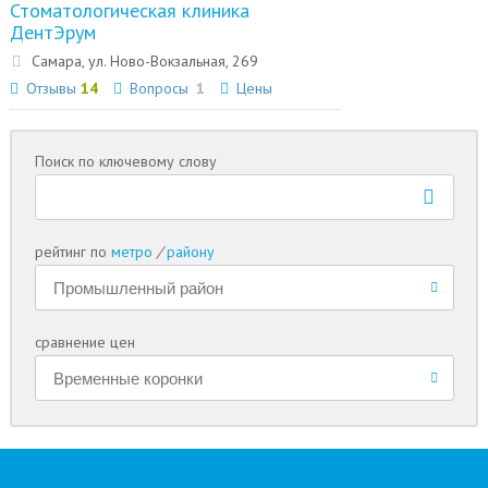
Стоматологическая клиника
ДентЭрум
Самара, ул. Ново-Вокзальная, 269
Отзывы
14
Вопросы
1
Цены
Поиск по ключевому слову
рейтинг по
метро
/
району
сравнение цен