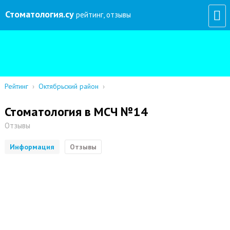
Стоматология
.су
рейтинг, отзывы
Рейтинг
›
Октябрьский район
›
Стоматология в МСЧ №14
Отзывы
Информация
Отзывы