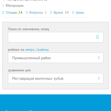
Юнгородок
Отзывы
24
Вопросы
2
Врачи
30
Цены
Поиск по ключевому слову
рейтинг по
метро
/
району
сравнение цен