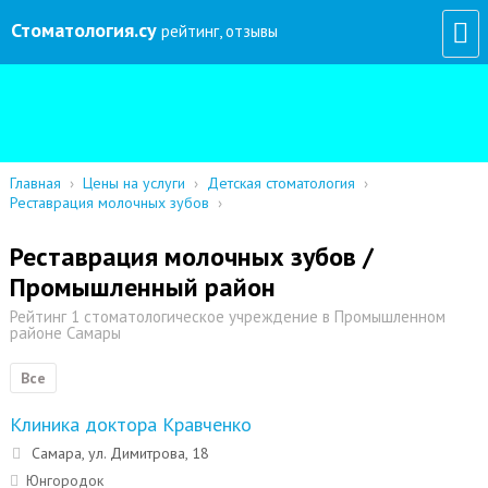
Стоматология
.су
рейтинг, отзывы
Главная
›
Цены на услуги
›
Детская стоматология
›
Реставрация молочных зубов
›
Реставрация молочных зубов /
Промышленный район
Рейтинг 1 стоматологическое учреждение в Промышленном
районе Самары
Все
Клиника доктора Кравченко
Самара, ул. Димитрова, 18
Юнгородок