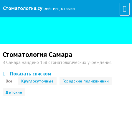
Стоматология
.су
рейтинг, отзывы
Стоматология Самара
В Самара найдено 158 стоматологических учреждения.
Показать списком
Все
Круглосуточные
Городские поликлиники
Детские