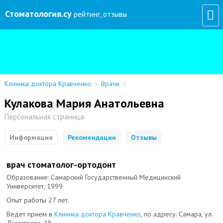
Стоматология
.су
рейтинг, отзывы
Клиника доктора Кравченко
›
Врачи
›
Кулакова Мария Анатольевна
Персональная страница
Информация
Рекомендации
Отзывы
врач стоматолог-ортодонт
Образование: Самарский Государственный Медицинский
Университет, 1999
Опыт работы 27 лет.
Ведет прием в
Клиника доктора Кравченко
, по адресу: Самара, ул.