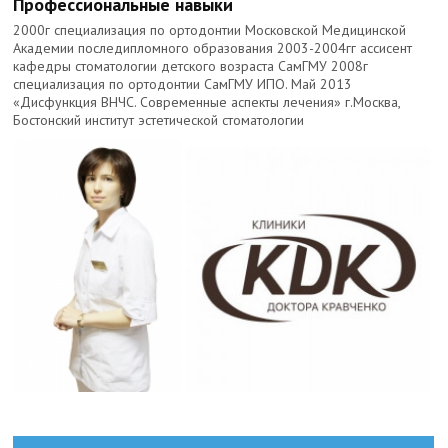
Профессиональные навыки
2000г специализация по ортодонтии Московской Медицинской
Академии последипломного образования 2003-2004гг ассисент
кафедры стоматологии детского возраста СамГМУ 2008г
специализация по ортодонтии СамГМУ ИПО. Май 2013
«Дисфункция ВНЧС. Современные аспекты лечения» г.Москва,
Бостонский институт эстетической стоматологии