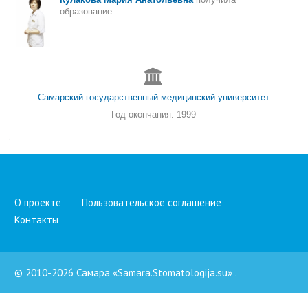
О проекте
Пользовательское соглашение
Контакты
© 2010-2026 Самара «Samara.Stomatologija.su»
.