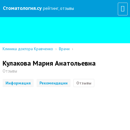
Стоматология
.су
рейтинг, отзывы
Клиника доктора Кравченко
›
Врачи
›
Кулакова Мария Анатольевна
Отзывы
Информация
Рекомендации
Отзывы