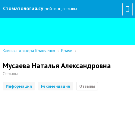
Стоматология
.су
рейтинг, отзывы
Клиника доктора Кравченко
›
Врачи
›
Мусаева Наталья Александровна
Отзывы
Информация
Рекомендации
Отзывы