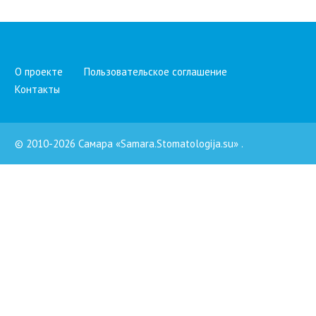
О проекте
Пользовательское соглашение
Контакты
© 2010-2026 Самара «Samara.Stomatologija.su»
.