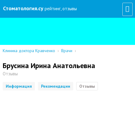
Стоматология
.су
рейтинг, отзывы
Клиника доктора Кравченко
›
Врачи
›
Брусина Ирина Анатольевна
Отзывы
Информация
Рекомендации
Отзывы