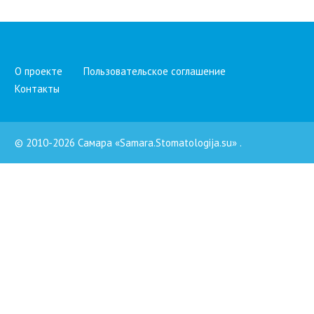
О проекте
Пользовательское соглашение
Контакты
© 2010-2026 Самара «Samara.Stomatologija.su»
.