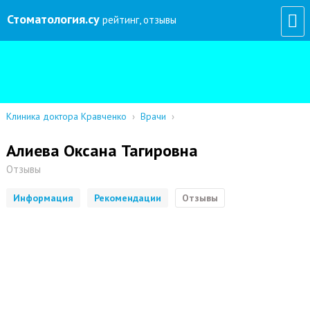
Стоматология
.су
рейтинг, отзывы
Клиника доктора Кравченко
›
Врачи
›
Алиева Оксана Тагировна
Отзывы
Информация
Рекомендации
Отзывы