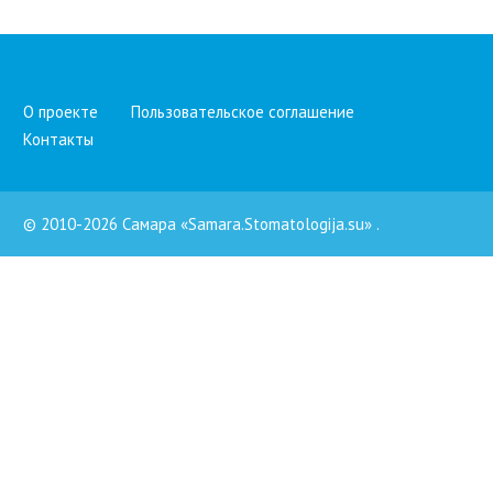
О проекте
Пользовательское соглашение
Контакты
© 2010-2026 Самара «Samara.Stomatologija.su»
.